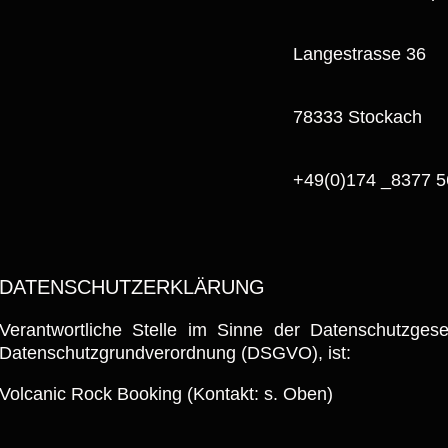
Langestrasse 36
78333 Stockach
+49(0)174 _8377 5
DATENSCHUTZERKLÄRUNG
Verantwortliche Stelle im Sinne der Datenschutzges
Datenschutzgrundverordnung (DSGVO), ist:
Volcanic Rock Booking (Kontakt: s. Oben)