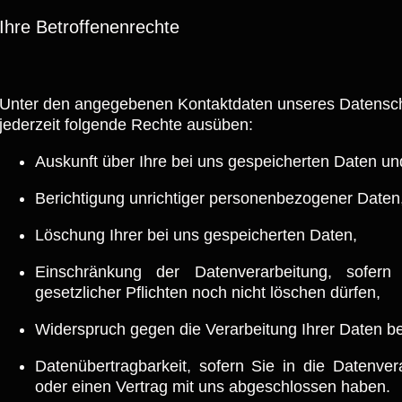
Ihre Betroffenenrechte
Unter den angegebenen Kontaktdaten unseres Datensch
jederzeit folgende Rechte ausüben:
Auskunft über Ihre bei uns gespeicherten Daten un
Berichtigung unrichtiger personenbezogener Daten
Löschung Ihrer bei uns gespeicherten Daten,
Einschränkung der Datenverarbeitung, sofern
gesetzlicher Pflichten noch nicht löschen dürfen,
Widerspruch gegen die Verarbeitung Ihrer Daten b
Datenübertragbarkeit, sofern Sie in die Datenver
oder einen Vertrag mit uns abgeschlossen haben.