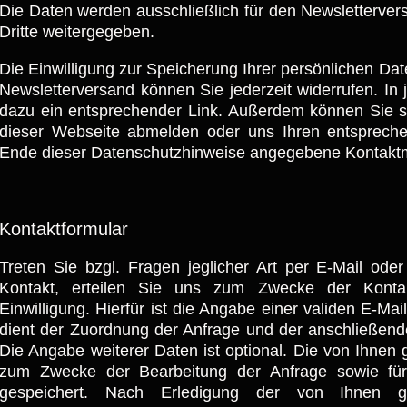
Die Daten werden ausschließlich für den Newsletterver
Dritte weitergegeben.
Die Einwilligung zur Speicherung Ihrer persönlichen Dat
Newsletterversand können Sie jederzeit widerrufen. In 
dazu ein entsprechender Link. Außerdem können Sie sic
dieser Webseite abmelden oder uns Ihren entsprec
Ende dieser Datenschutzhinweise angegebene Kontaktmög
Kontaktformular
Treten Sie bzgl. Fragen jeglicher Art per E-Mail oder
Kontakt, erteilen Sie uns zum Zwecke der Kontakt
Einwilligung. Hierfür ist die Angabe einer validen E-Mai
dient der Zuordnung der Anfrage und der anschließen
Die Angabe weiterer Daten ist optional. Die von Ihn
zum Zwecke der Bearbeitung der Anfrage sowie für
gespeichert. Nach Erledigung der von Ihnen ge