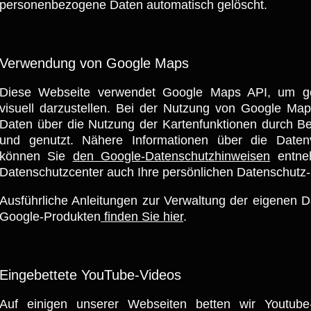
personenbezogene Daten automatisch gelöscht.
Verwendung von Google Maps
Diese Webseite verwendet Google Maps API, um ge
visuell darzustellen. Bei der Nutzung von Google M
Daten über die Nutzung der Kartenfunktionen durch Be
und genutzt. Nähere Informationen über die Daten
können Sie
den Google-Datenschutzhinweisen
entne
Datenschutzcenter auch Ihre persönlichen Datenschutz-
Ausführliche Anleitungen zur Verwaltung der eigenen
Google-Produkten
finden Sie hier
.
Eingebettete YouTube-Videos
Auf einigen unserer Webseiten betten wir Youtube-