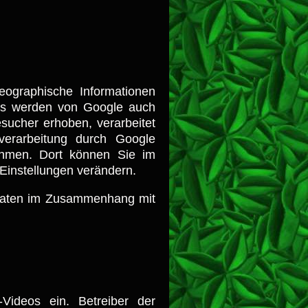
ographische Informationen
aps werden von Google auch
sucher erhoben, verarbeitet
verarbeitung durch Google
hmen. Dort können Sie im
Einstellungen verändern.
 Daten im Zusammenhang mit
Videos ein. Betreiber der