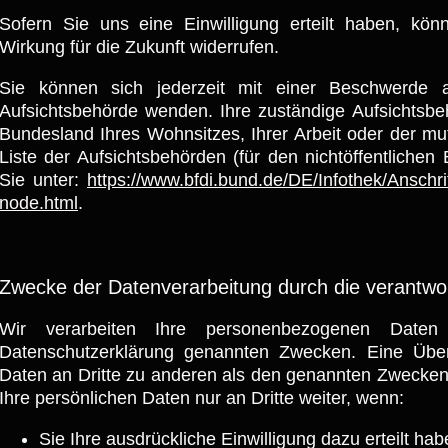
Sofern Sie uns eine Einwilligung erteilt haben, kön
Wirkung für die Zukunft widerrufen.
Sie können sich jederzeit mit einer Beschwerde 
Aufsichtsbehörde wenden. Ihre zuständige Aufsichtsbe
Bundesland Ihres Wohnsitzes, Ihrer Arbeit oder der mu
Liste der Aufsichtsbehörden (für den nichtöffentlichen 
Sie unter:
https://www.bfdi.bund.de/DE/Infothek/Anschri
node.html
.
Zwecke der Datenverarbeitung durch die verantwort
Wir verarbeiten Ihre personenbezogenen Date
Datenschutzerklärung genannten Zwecken. Eine Überm
Daten an Dritte zu anderen als den genannten Zwecken f
Ihre persönlichen Daten nur an Dritte weiter, wenn:
Sie Ihre ausdrückliche Einwilligung dazu erteilt hab