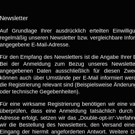
Newsletter
Auf Grundlage Ihrer ausdrücklich erteilten Einwilli
regelmäßig unseren Newsletter bzw. vergleichbare Info
angegebene E-Mail-Adresse.
Für den Empfang des Newsletters ist die Angabe Ihrer 
Bei der Anmeldung zum Bezug unseres Newslette
angegebenen Daten ausschließlich für diesen Zwe
können auch über Umstände per E-Mail informiert werd
die Registrierung relevant sind (Beispielsweise Änder
oder technische Gegebenheiten).
Für eine wirksame Registrierung benötigen wir eine v
überprüfen, dass eine Anmeldung tatsächlich durch
Adresse erfolgt, setzen wir das „Double-opt-in“-Verfahr
wir die Bestellung des Newsletters, den Versand ein
Eingang der hiermit angeforderten Antwort. Weitere 