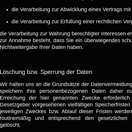
die Verarbeitung zur Abwicklung eines Vertrags mit I
die Verarbeitung zur Erfüllung einer rechtlichen Verp
die Verarbeitung zur Wahrung berechtigter Interessen er
zur Annahme besteht, dass Sie ein überwiegendes schu
Nichtweitergabe Ihrer Daten haben.
Löschung bzw. Sperrung der Daten
Wir halten uns an die Grundsätze der Datenvermeidun
speichern Ihre personenbezogenen Daten daher nu
Erreichung der hier genannten Zwecke erforderlic
Gesetzgeber vorgesehenen vielfältigen Speicherfristen
jeweiligen Zweckes bzw. Ablauf dieser Fristen werde
routinemäßig und entsprechend den gesetzlichen V
gelöscht.